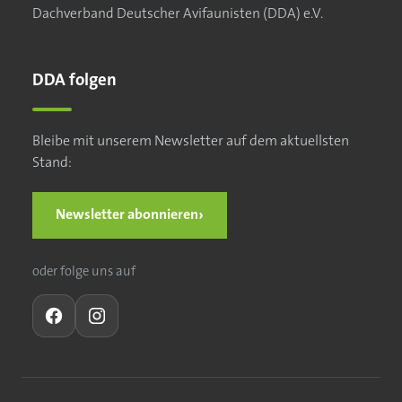
Dachverband Deutscher Avifaunisten (DDA) e.V.
DDA folgen
Bleibe mit unserem Newsletter auf dem aktuellsten
Stand:
›
Newsletter abonnieren
oder folge uns auf