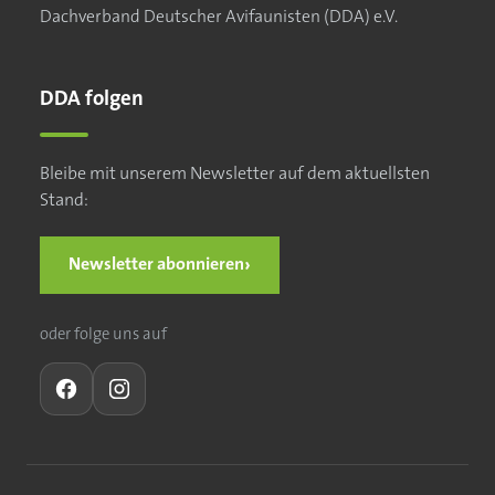
Dachverband Deutscher Avifaunisten (DDA) e.V.
DDA folgen
Bleibe mit unserem Newsletter auf dem aktuellsten
Stand:
›
Newsletter abonnieren
oder folge uns auf