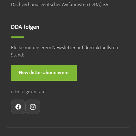
Dachverband Deutscher Avifaunisten (DDA) e.V.
DDA folgen
Bleibe mit unserem Newsletter auf dem aktuellsten
Stand:
›
Newsletter abonnieren
oder folge uns auf